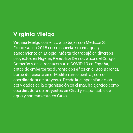
Virginia Mielgo
Virginia Mielgo comenzó a trabajar con Médicos Sin
Fronteras en 2018 como especialista en agua y
saneamiento en Etiopía. Más tarde trabajó en diversos
proyectos en Nigeria, República Democrática del Congo,
Camerún y en la respuesta a la COVID 19 en España,
antes de embarcarse durante dos años en el Geo Barents,
barco de rescate en el Mediterráneo central, como
coordinadora de proyecto. Desde la suspensión de las
actividades de la organización en el mar, ha ejercido como
coordinadora de proyectos en Chad y responsable de
agua y saneamiento en Gaza.