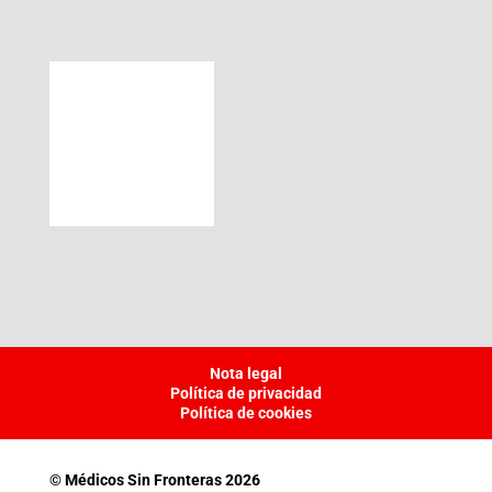
Nota legal
Política de privacidad
Política de cookies
© Médicos Sin Fronteras 2026