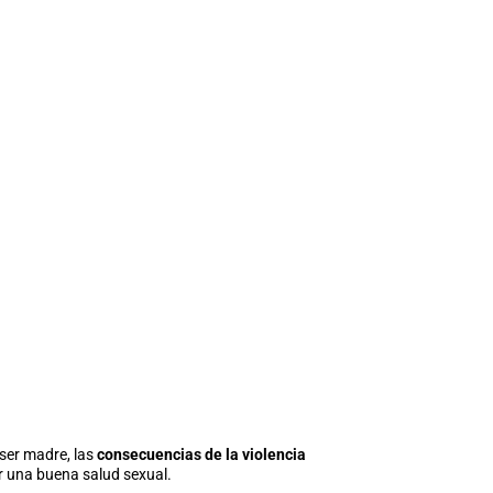
 ser madre, las
consecuencias de la violencia
er una buena salud sexual.