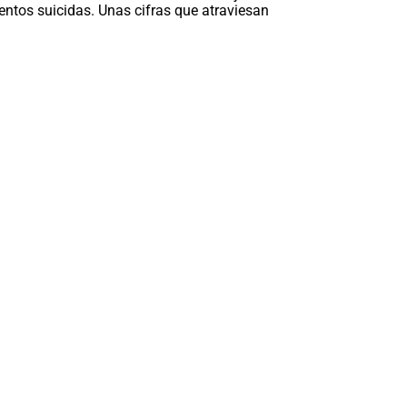
entos suicidas. Unas cifras que atraviesan