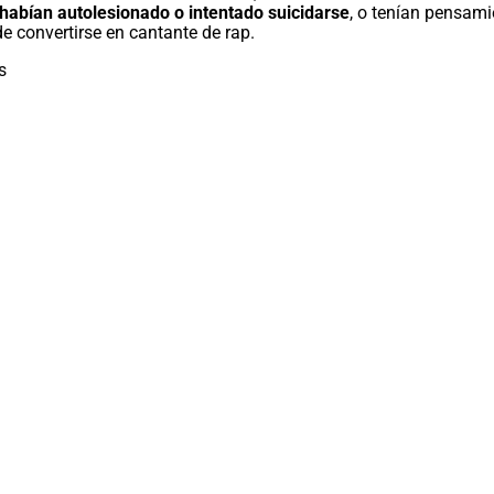
 habían autolesionado o intentado suicidarse
, o tenían pensami
 convertirse en cantante de rap.
s