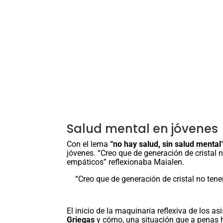
Salud mental en jóvenes
Con el lema
“no hay salud, sin salud mental
jóvenes. “Creo que de generación de cristal
empáticos” reflexionaba Maialen.
“Creo que de generación de cristal no ten
El inicio de la maquinaria reflexiva de los a
Griegas
y cómo, una situación que a penas h