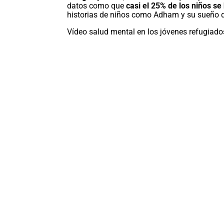
datos como que
casi el 25% de los niños se
historias de niños como Adham y su sueño de
Vídeo salud mental en los jóvenes refugiado