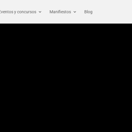
Eventos y concursos
Manifiestos
Blog