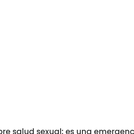
re salud sexual: es una emergen