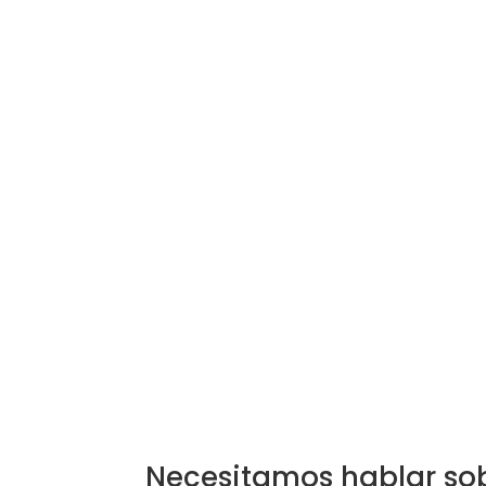
Necesitamos hablar sob